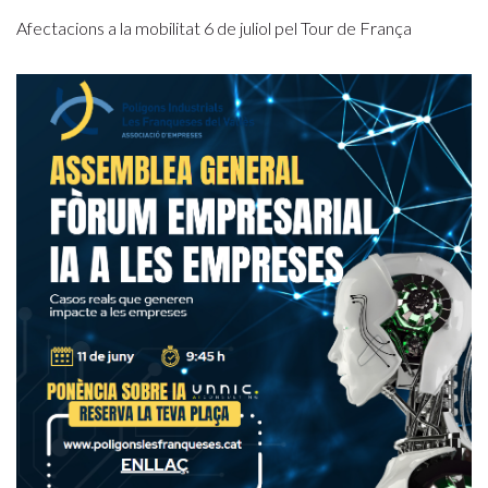
Afectacions a la mobilitat 6 de juliol pel Tour de França