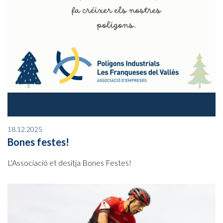
18.12.2025
Bones festes!
L'Associació et desitja Bones Festes!