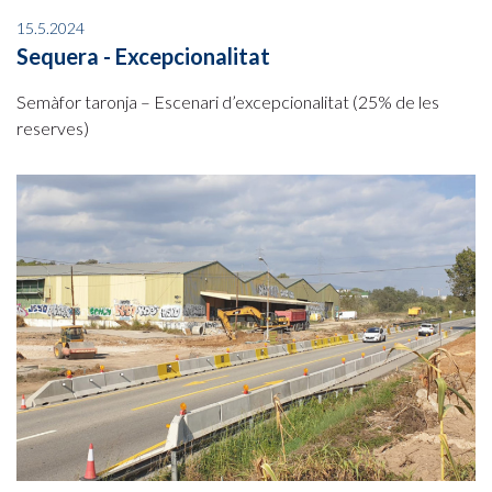
15.5.2024
Sequera - Excepcionalitat
Semàfor taronja – Escenari d’excepcionalitat (25% de les
reserves)