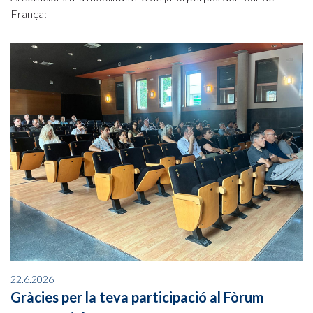
França:
22.6.2026
Gràcies per la teva participació al Fòrum