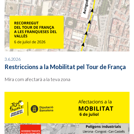
3.6.2026
Restriccions a la Mobilitat pel Tour de França
Mira com afectarà a la teva zona