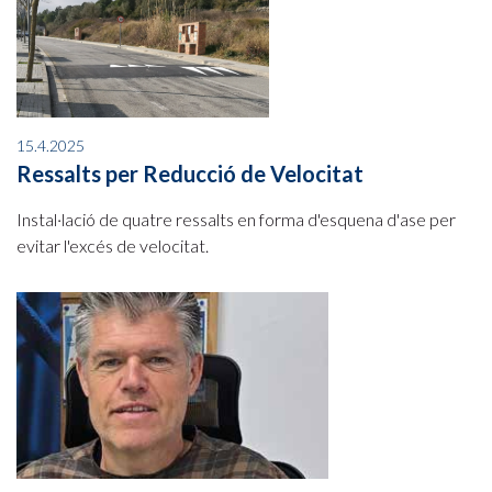
15.4.2025
Ressalts per Reducció de Velocitat
Instal·lació de quatre ressalts en forma d'esquena d'ase per
evitar l'excés de velocitat.