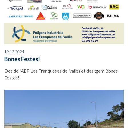
19.12.2024
Bones Festes!
Des de l'AEP Les Franqueses del Vallès et desitgem Bones
Festes!