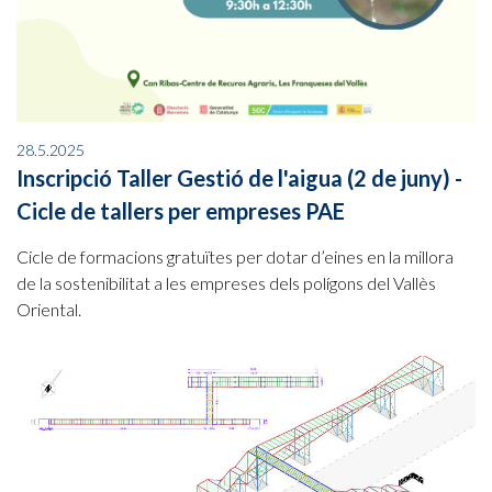
28.5.2025
Inscripció Taller Gestió de l'aigua (2 de juny) -
Cicle de tallers per empreses PAE
Cicle de formacions gratuïtes per dotar d’eines en la millora
de la sostenibilitat a les empreses dels polígons del Vallès
Oriental.