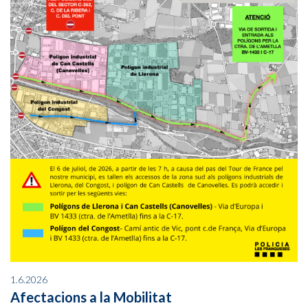
1.6.2026
Afectacions a la Mobilitat