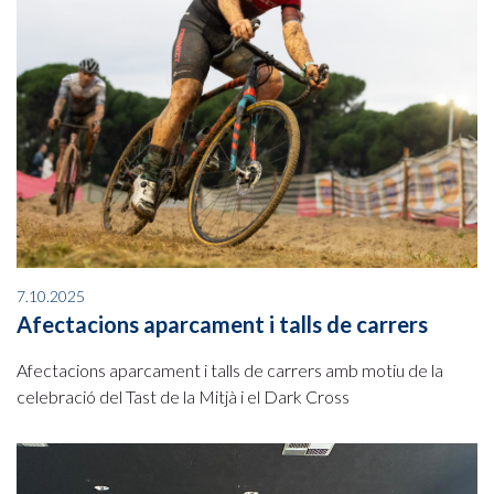
7.10.2025
Afectacions aparcament i talls de carrers
Afectacions aparcament i talls de carrers amb motiu de la
celebració del Tast de la Mitjà i el Dark Cross