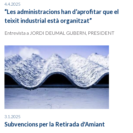
4.4.2025
“Les administracions han d’aprofitar que el
teixit industrial està organitzat”
Entrevista a JORDI DEUMAL GUBERN, PRESIDENT
3.1.2025
Subvencions per la Retirada d'Amiant