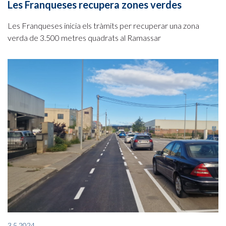
Les Franqueses recupera zones verdes
Les Franqueses inicia els tràmits per recuperar una zona
verda de 3.500 metres quadrats al Ramassar
3.5.2024