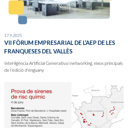
17.9.2025
VII FÒRUM EMPRESARIAL DE L’AEP DE LES
FRANQUESES DEL VALLÈS
Intel·ligència Artificial Generativa i networking, eixos principals
de l’edició d’enguany