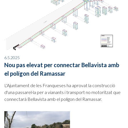
6.5.2025
Nou pas elevat per connectar Bellavista amb
el polígon del Ramassar
L'Ajuntament de les Franqueses ha aprovat la construcció
d'una passarel·la per a vianants i transport no motoritzat que
connectarà Bellavista amb el polígon del Ramassar.