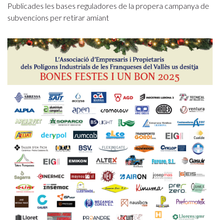
Publicades les bases reguladores de la propera campanya de
subvencions per retirar amiant