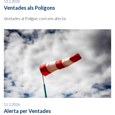
13.2.2026
Ventades als Polígons
Ventades al Polígon, com ens afecta
11.2.2026
Alerta per Ventades