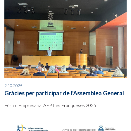
2.10.2025
Gràcies per participar de l'Assemblea General
Fòrum Empresarial AEP Les Franqueses 2025