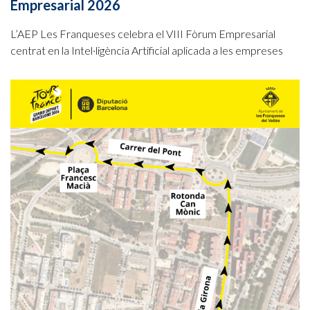
Empresarial 2026
L’AEP Les Franqueses celebra el VIII Fòrum Empresarial
centrat en la Intel·ligència Artificial aplicada a les empreses