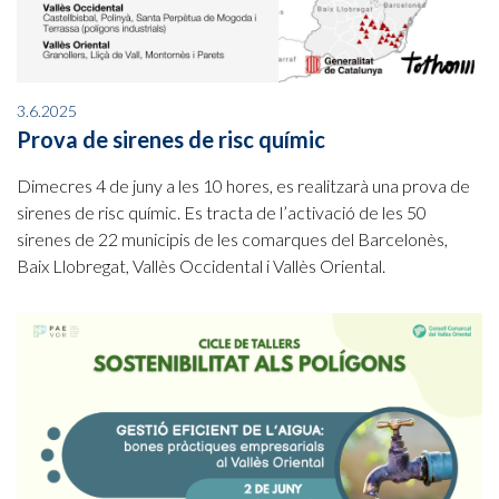
3.6.2025
Prova de sirenes de risc químic
Dimecres 4 de juny a les 10 hores, es realitzarà una prova de
sirenes de risc químic. Es tracta de l’activació de les 50
sirenes de 22 municipis de les comarques del Barcelonès,
Baix Llobregat, Vallès Occidental i Vallès Oriental.