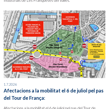
Industrials de Les Franqueses del Vallès.
1.7.2026
Afectacions a la mobilitat el 6 de juliol pel pas
del Tour de França:
Afectacions a la mobilitat el 6 de juliol pel pas del Tour de