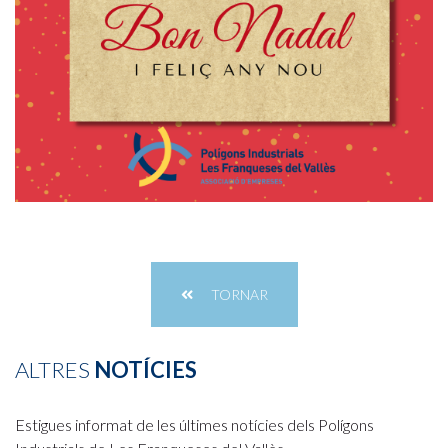
TORNAR
ALTRES
NOTÍCIES
Estigues informat de les últimes notícies dels Polígons