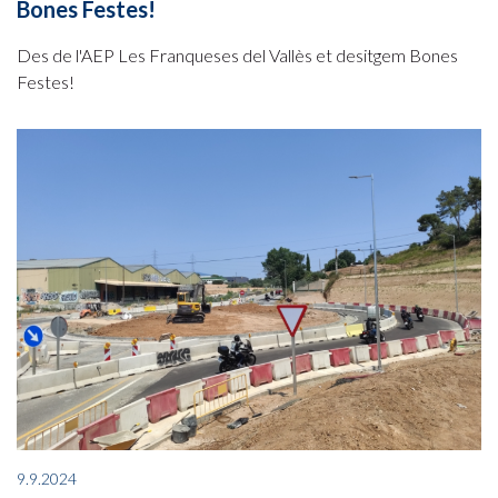
Bones Festes!
Des de l'AEP Les Franqueses del Vallès et desitgem Bones
Festes!
9.9.2024