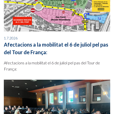
1.7.2026
Afectacions a la mobilitat el 6 de juliol pel pas
del Tour de França:
Afectacions a la mobilitat el 6 de juliol pel pas del Tour de
França: