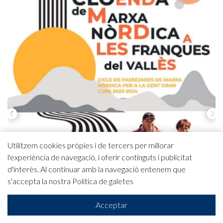
Utilitzem cookies pròpies i de tercers per millorar
l'experiència de navegació, i oferir continguts i publicitat
d'interès. Al continuar amb la navegació entenem que
s'accepta la nostra
Política de galetes
Acceptar