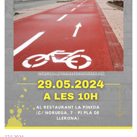
27.5.2024