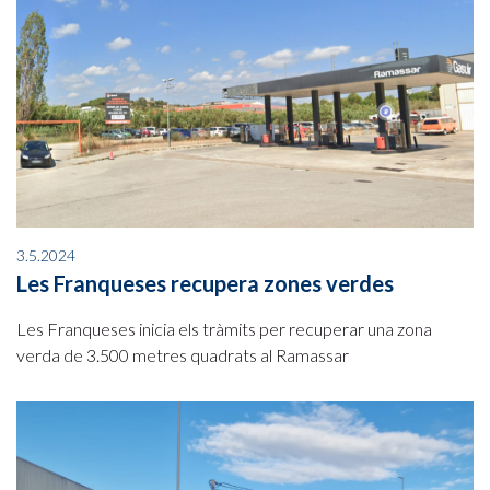
3.5.2024
Les Franqueses recupera zones verdes
Les Franqueses inicia els tràmits per recuperar una zona
verda de 3.500 metres quadrats al Ramassar