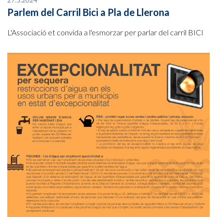
Parlem del Carril Bici a Pla de Llerona
L'Associació et convida a l'esmorzar per parlar del carril BICI