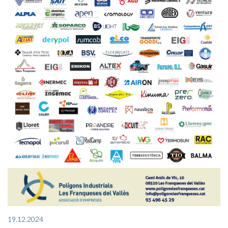
19.12.2024