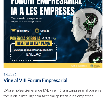
1.6.2026
Vine al VIII Fòrum Empresarial
L’Assemblea General de l’AEP i el Fòrum Empresarial posen el
focus en la Intel·ligència Artificial aplicada a les empreses