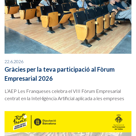
22.6.2026
Gràcies per la teva participació al Fòrum
Empresarial 2026
L’AEP Les Franqueses celebra el VIII Fòrum Empresarial
centrat en la Intel·ligència Artificial aplicada a les empreses