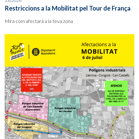
3.6.2026
Restriccions a la Mobilitat pel Tour de França
Mira com afectarà a la teva zona