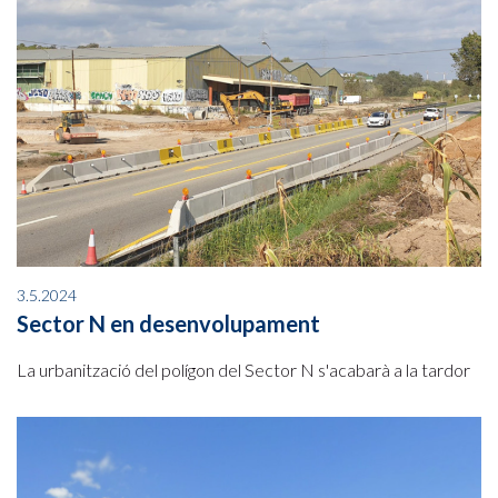
3.5.2024
Sector N en desenvolupament
La urbanització del polígon del Sector N s'acabarà a la tardor