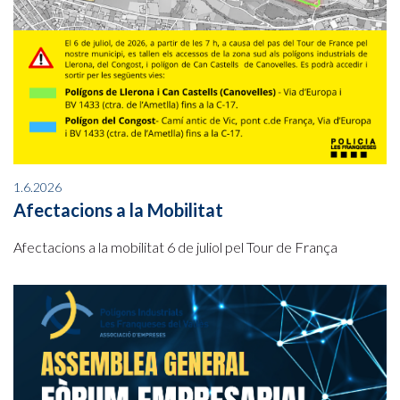
1.6.2026
Afectacions a la Mobilitat
Afectacions a la mobilitat 6 de juliol pel Tour de França