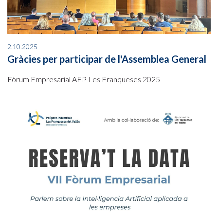
2.10.2025
Gràcies per participar de l'Assemblea General
Fòrum Empresarial AEP Les Franqueses 2025