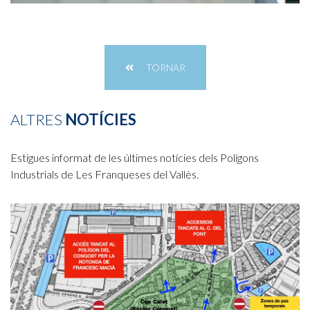
TORNAR
ALTRES
NOTÍCIES
Estigues informat de les últimes notícies dels Polígons
Industrials de Les Franqueses del Vallès.