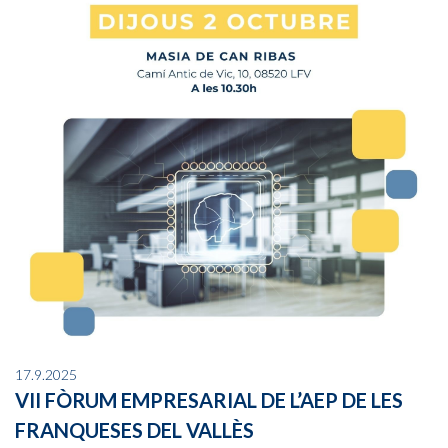
17.9.2025
VII FÒRUM EMPRESARIAL DE L’AEP DE LES
FRANQUESES DEL VALLÈS