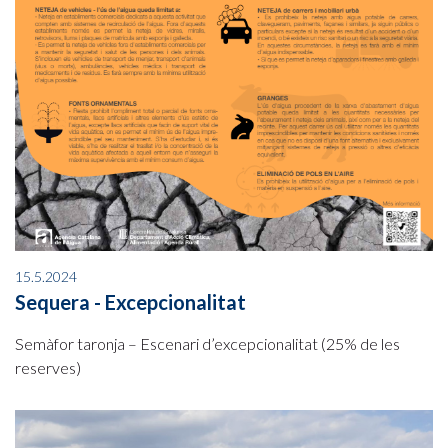
15.5.2024
Sequera - Excepcionalitat
Semàfor taronja – Escenari d’excepcionalitat (25% de les
reserves)