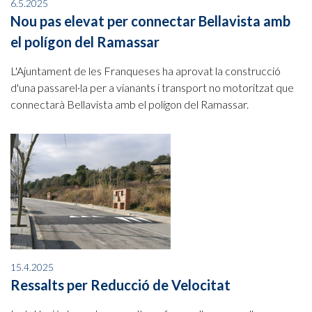
6.5.2025
Nou pas elevat per connectar Bellavista amb
el polígon del Ramassar
L'Ajuntament de les Franqueses ha aprovat la construcció
d'una passarel·la per a vianants i transport no motoritzat que
connectarà Bellavista amb el polígon del Ramassar.
15.4.2025
Ressalts per Reducció de Velocitat