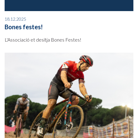
18.12.2025
Bones festes!
L'Associació et desitja Bones Festes!