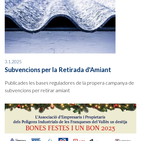
3.1.2025
Subvencions per la Retirada d'Amiant
Publicades les bases reguladores de la propera campanya de
subvencions per retirar amiant