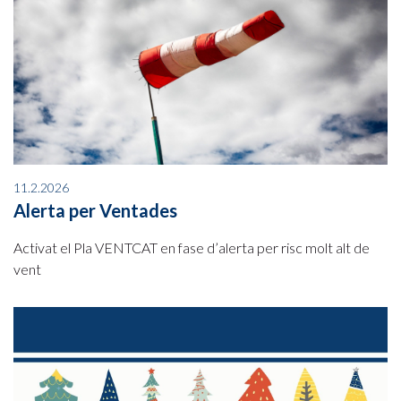
11.2.2026
Alerta per Ventades
Activat el Pla VENTCAT en fase d’alerta per risc molt alt de
vent