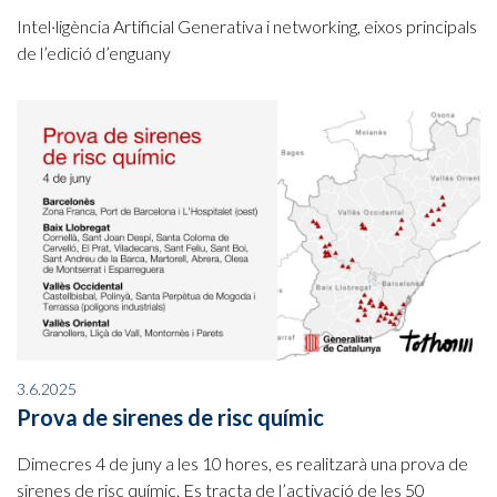
Intel·ligència Artificial Generativa i networking, eixos principals
de l’edició d’enguany
3.6.2025
Prova de sirenes de risc químic
Dimecres 4 de juny a les 10 hores, es realitzarà una prova de
sirenes de risc químic. Es tracta de l’activació de les 50