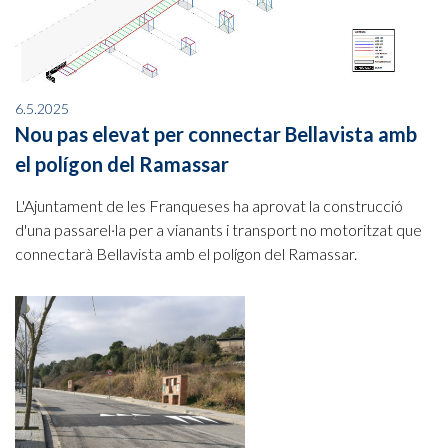
6.5.2025
Nou pas elevat per connectar Bellavista amb
el polígon del Ramassar
L'Ajuntament de les Franqueses ha aprovat la construcció
d'una passarel·la per a vianants i transport no motoritzat que
connectarà Bellavista amb el polígon del Ramassar.