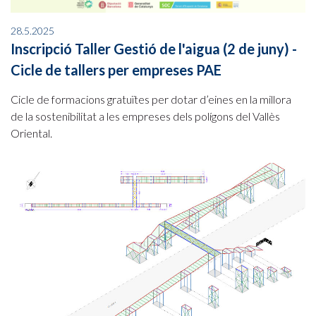
28.5.2025
Inscripció Taller Gestió de l'aigua (2 de juny) -
Cicle de tallers per empreses PAE
Cicle de formacions gratuïtes per dotar d’eines en la millora
de la sostenibilitat a les empreses dels polígons del Vallès
Oriental.