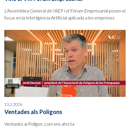
L’Assemblea General de l’AEP i el Fòrum Empresarial posen el
focus en la Intel·ligència Artificial aplicada a les empreses
13.2.2026
Ventades als Polígons
Ventades al Polígon, com ens afecta