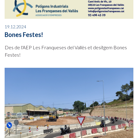
19.12.2024
Bones Festes!
Des de l'AEP Les Franqueses del Vallès et desitgem Bones
Festes!