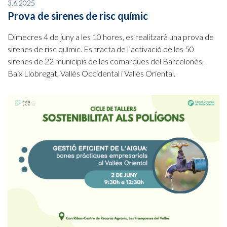
3.6.2025
Prova de sirenes de risc químic
Dimecres 4 de juny a les 10 hores, es realitzarà una prova de
sirenes de risc químic. Es tracta de l’activació de les 50
sirenes de 22 municipis de les comarques del Barcelonès,
Baix Llobregat, Vallès Occidental i Vallès Oriental.