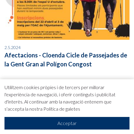
2.5.2024
Afectacions - Cloenda Cicle de Passejades de
la Gent Gran al Polígon Congost
Utilitzem cookies pròpies i de tercers per millorar
l'experiència de navegació, i oferir continguts i publicitat
d'interès. Al continuar amb la navegació entenem que
s'accepta la nostra
Política de galetes
Acceptar