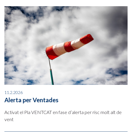
11.2.2026
Alerta per Ventades
Activat el Pla VENTCAT en fase d’alerta per risc molt alt de
vent