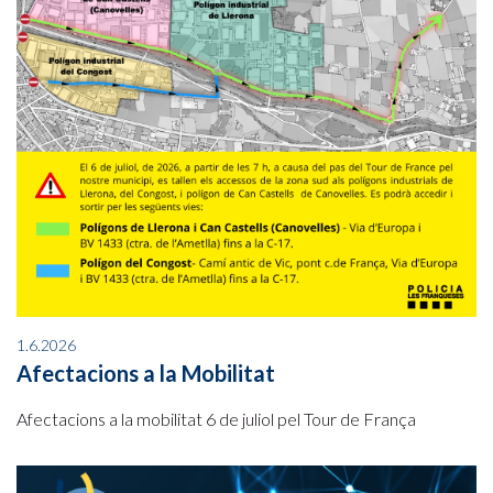
1.6.2026
Afectacions a la Mobilitat
Afectacions a la mobilitat 6 de juliol pel Tour de França