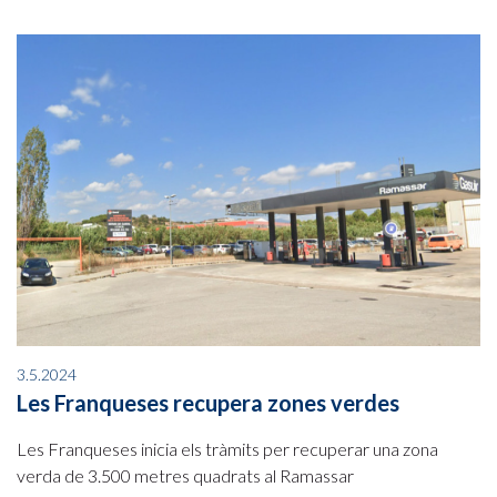
3.5.2024
Les Franqueses recupera zones verdes
Les Franqueses inicia els tràmits per recuperar una zona
verda de 3.500 metres quadrats al Ramassar