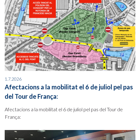
1.7.2026
Afectacions a la mobilitat el 6 de juliol pel pas
del Tour de França:
Afectacions a la mobilitat el 6 de juliol pel pas del Tour de
França: