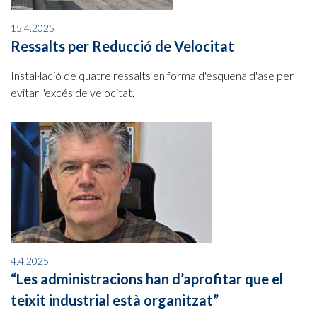
15.4.2025
Ressalts per Reducció de Velocitat
Instal·lació de quatre ressalts en forma d'esquena d'ase per
evitar l'excés de velocitat.
4.4.2025
“Les administracions han d’aprofitar que el
teixit industrial està organitzat”