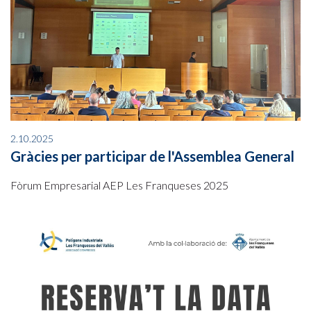
2.10.2025
Gràcies per participar de l'Assemblea General
Fòrum Empresarial AEP Les Franqueses 2025