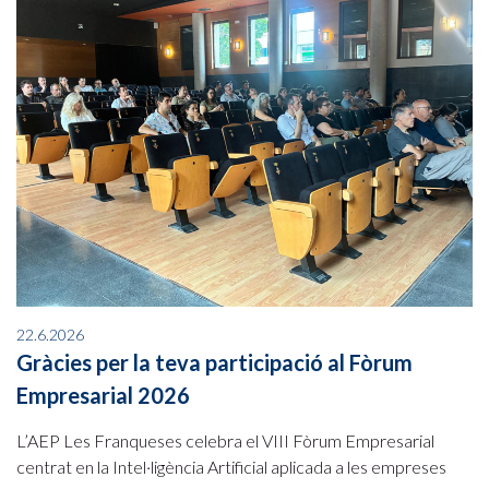
22.6.2026
Gràcies per la teva participació al Fòrum
Empresarial 2026
L’AEP Les Franqueses celebra el VIII Fòrum Empresarial
centrat en la Intel·ligència Artificial aplicada a les empreses