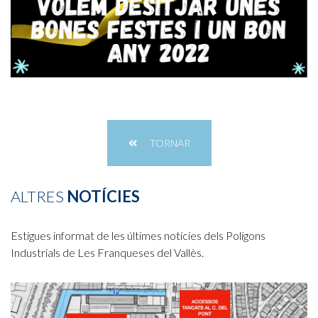
TORNAR
ALTRES
NOTÍCIES
Estigues informat de les últimes notícies dels Polígons
Industrials de Les Franqueses del Vallès.