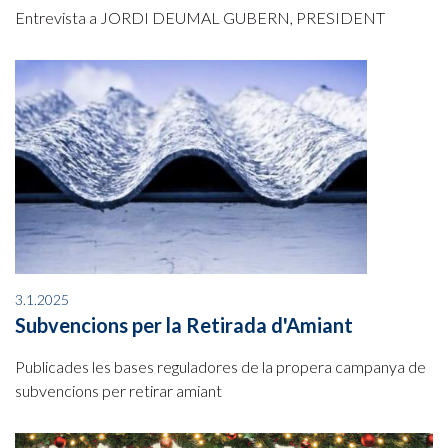
Entrevista a JORDI DEUMAL GUBERN, PRESIDENT
3.1.2025
Subvencions per la Retirada d'Amiant
Publicades les bases reguladores de la propera campanya de
subvencions per retirar amiant