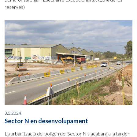
reserves)
3.5.2024
Sector N en desenvolupament
La urbanització del polígon del Sector N s'acabarà a la tardor