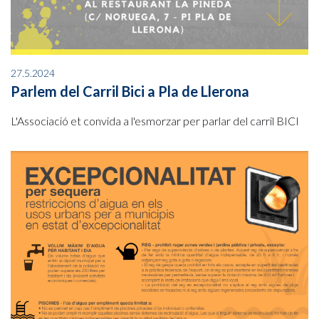
27.5.2024
Parlem del Carril Bici a Pla de Llerona
L'Associació et convida a l'esmorzar per parlar del carril BICI