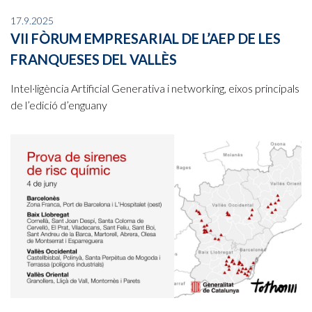
17.9.2025
VII FÒRUM EMPRESARIAL DE L’AEP DE LES
FRANQUESES DEL VALLÈS
Intel·ligència Artificial Generativa i networking, eixos principals
de l’edició d’enguany