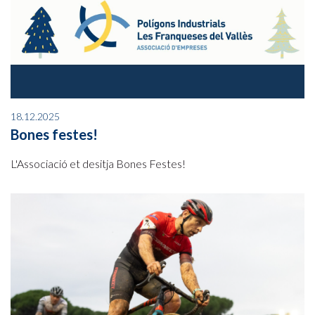
18.12.2025
Bones festes!
L'Associació et desitja Bones Festes!