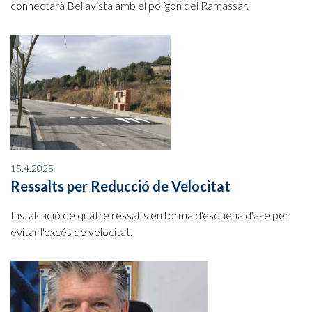
connectarà Bellavista amb el polígon del Ramassar.
15.4.2025
Ressalts per Reducció de Velocitat
Instal·lació de quatre ressalts en forma d'esquena d'ase per
evitar l'excés de velocitat.