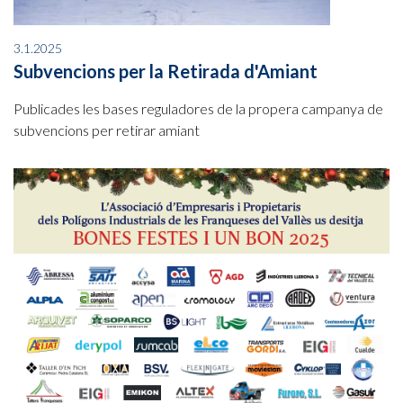
3.1.2025
Subvencions per la Retirada d'Amiant
Publicades les bases reguladores de la propera campanya de
subvencions per retirar amiant