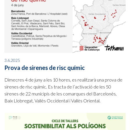
3.6.2025
Prova de sirenes de risc químic
Dimecres 4 de juny a les 10 hores, es realitzarà una prova de
sirenes de risc químic. Es tracta de l’activació de les 50
sirenes de 22 municipis de les comarques del Barcelonès,
Baix Llobregat, Vallès Occidental i Vallès Oriental.