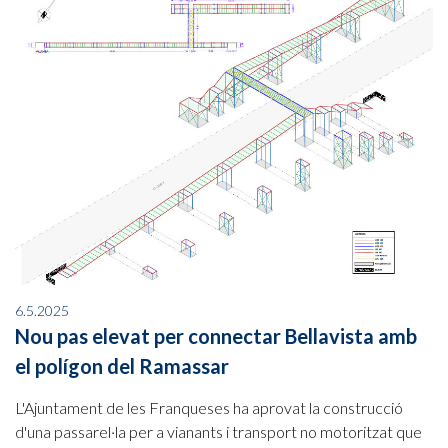
6.5.2025
Nou pas elevat per connectar Bellavista amb
el polígon del Ramassar
L'Ajuntament de les Franqueses ha aprovat la construcció
d'una passarel·la per a vianants i transport no motoritzat que