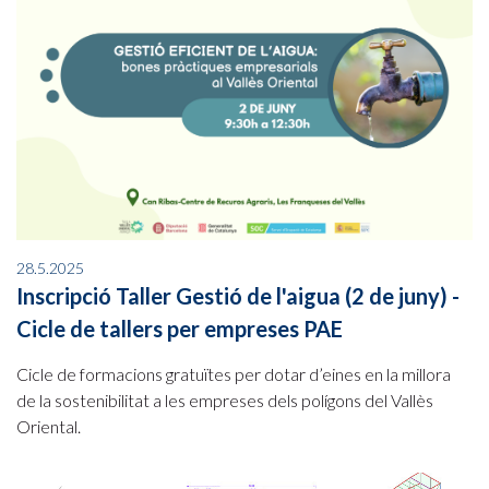
28.5.2025
Inscripció Taller Gestió de l'aigua (2 de juny) -
Cicle de tallers per empreses PAE
Cicle de formacions gratuïtes per dotar d’eines en la millora
de la sostenibilitat a les empreses dels polígons del Vallès
Oriental.