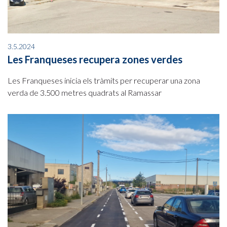
3.5.2024
Les Franqueses recupera zones verdes
Les Franqueses inicia els tràmits per recuperar una zona
verda de 3.500 metres quadrats al Ramassar