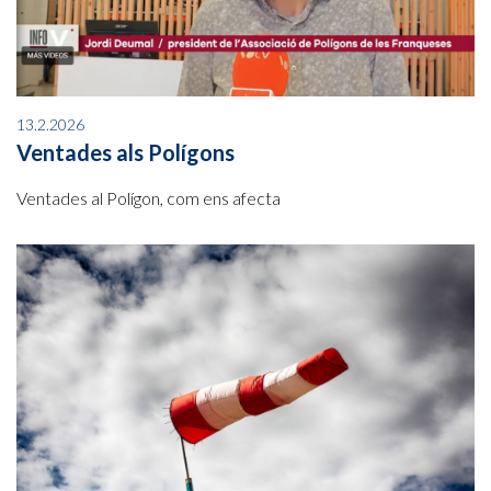
13.2.2026
Ventades als Polígons
Ventades al Polígon, com ens afecta