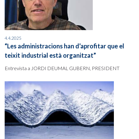
4.4.2025
“Les administracions han d’aprofitar que el
teixit industrial està organitzat”
Entrevista a JORDI DEUMAL GUBERN, PRESIDENT