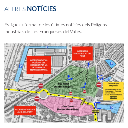
ALTRES
NOTÍCIES
Estigues informat de les últimes notícies dels Polígons
Industrials de Les Franqueses del Vallès.