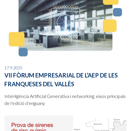
17.9.2025
VII FÒRUM EMPRESARIAL DE L’AEP DE LES
FRANQUESES DEL VALLÈS
Intel·ligència Artificial Generativa i networking, eixos principals
de l’edició d’enguany