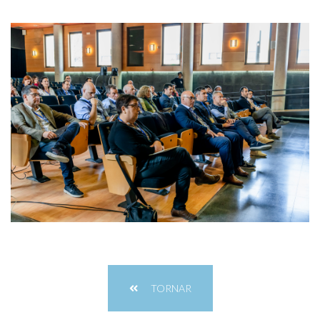
TORNAR