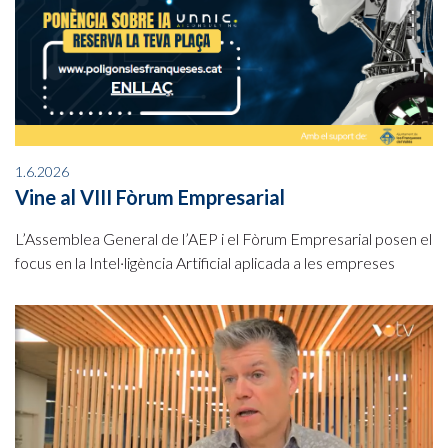
1.6.2026
Vine al VIII Fòrum Empresarial
L’Assemblea General de l’AEP i el Fòrum Empresarial posen el
focus en la Intel·ligència Artificial aplicada a les empreses