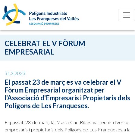
CELEBRAT EL V FÒRUM
EMPRESARIAL
31.3.2023
El passat 23 de març es va celebrar el V
Fòrum Empresarial organitzat per
l'Associació d'Empresaris i Propietaris dels
Polígons de Les Franqueses.
El passat 23 de març la Masia Can Ribes va reunir diversos
empresaris i propietaris dels Polígons de Les Franqueses a la