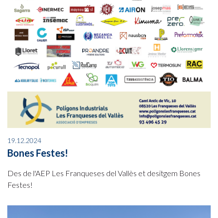
19.12.2024
Bones Festes!
Des de l'AEP Les Franqueses del Vallès et desitgem Bones
Festes!