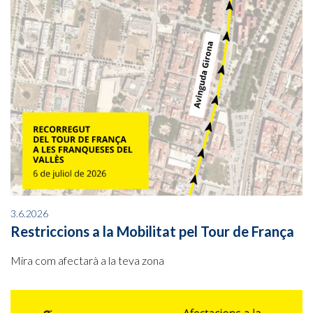
3.6.2026
Restriccions a la Mobilitat pel Tour de França
Mira com afectarà a la teva zona