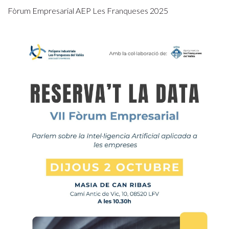
Fòrum Empresarial AEP Les Franqueses 2025