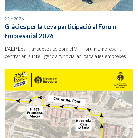
22.6.2026
Gràcies per la teva participació al Fòrum
Empresarial 2026
L’AEP Les Franqueses celebra el VIII Fòrum Empresarial
centrat en la Intel·ligència Artificial aplicada a les empreses