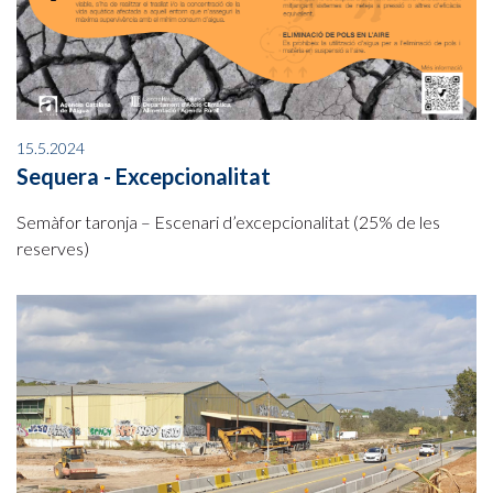
15.5.2024
Sequera - Excepcionalitat
Semàfor taronja – Escenari d’excepcionalitat (25% de les
reserves)