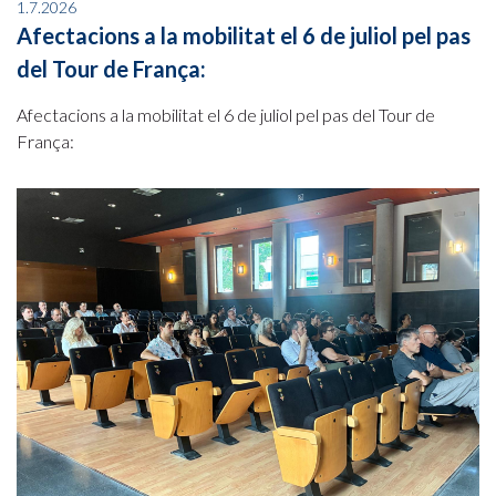
1.7.2026
Afectacions a la mobilitat el 6 de juliol pel pas
del Tour de França:
Afectacions a la mobilitat el 6 de juliol pel pas del Tour de
França: