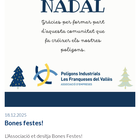
18.12.2025
Bones festes!
L'Associació et desitja Bones Festes!