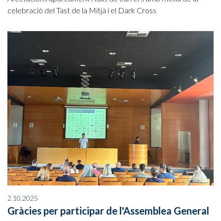
celebració del Tast de la Mitjà i el Dark Cross
2.10.2025
Gràcies per participar de l'Assemblea General