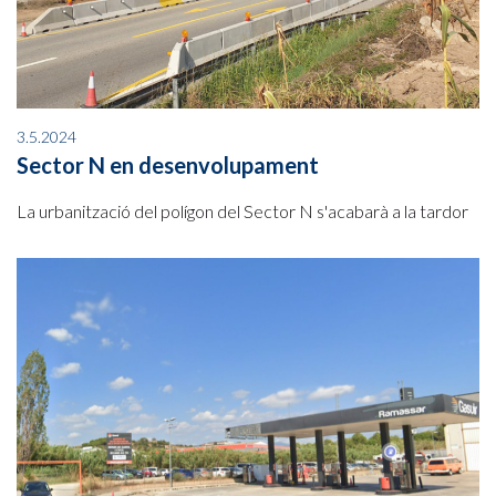
3.5.2024
Sector N en desenvolupament
La urbanització del polígon del Sector N s'acabarà a la tardor