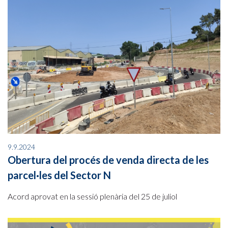
9.9.2024
Obertura del procés de venda directa de les
parcel·les del Sector N
Acord aprovat en la sessió plenària del 25 de juliol