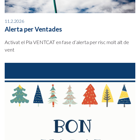
11.2.2026
Alerta per Ventades
Activat el Pla VENTCAT en fase d’alerta per risc molt alt de
vent