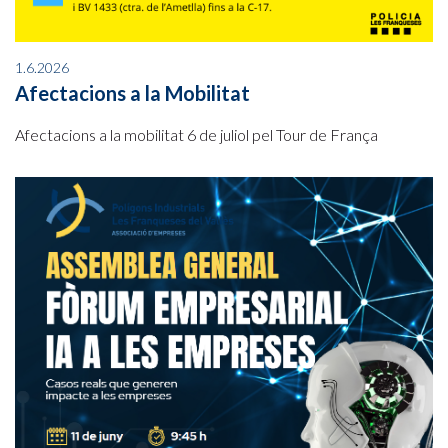
1.6.2026
Afectacions a la Mobilitat
Afectacions a la mobilitat 6 de juliol pel Tour de França