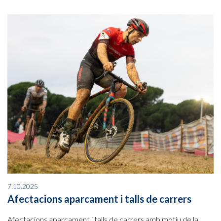
7.10.2025
Afectacions aparcament i talls de carrers
Afectacions aparcament i talls de carrers amb motiu de la