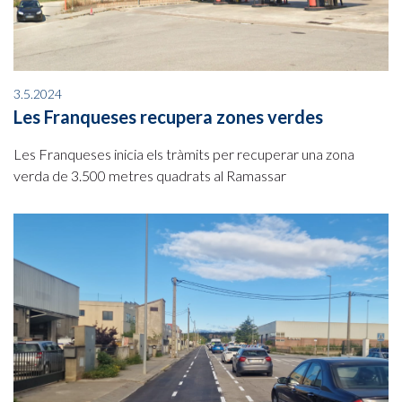
3.5.2024
Les Franqueses recupera zones verdes
Les Franqueses inicia els tràmits per recuperar una zona
verda de 3.500 metres quadrats al Ramassar