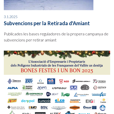
3.1.2025
Subvencions per la Retirada d'Amiant
Publicades les bases reguladores de la propera campanya de
subvencions per retirar amiant