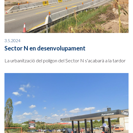
3.5.2024
Sector N en desenvolupament
La urbanització del polígon del Sector N s'acabarà a la tardor