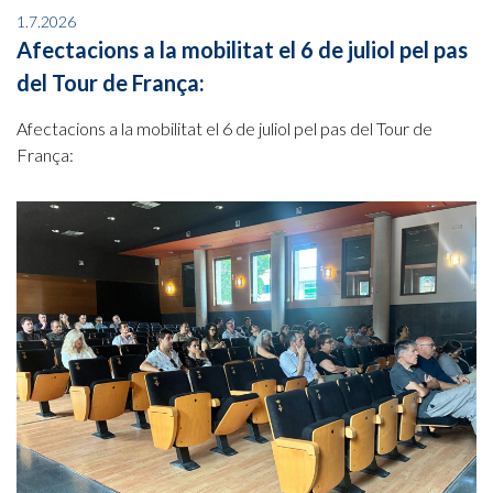
1.7.2026
Afectacions a la mobilitat el 6 de juliol pel pas
del Tour de França:
Afectacions a la mobilitat el 6 de juliol pel pas del Tour de
França: