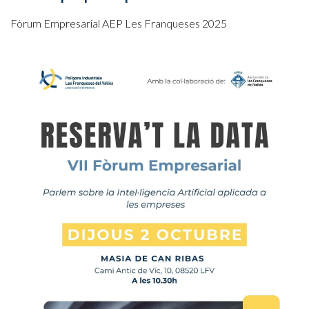
Fòrum Empresarial AEP Les Franqueses 2025