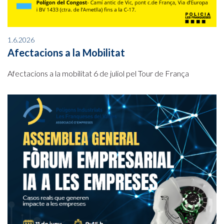
1.6.2026
Afectacions a la Mobilitat
Afectacions a la mobilitat 6 de juliol pel Tour de França