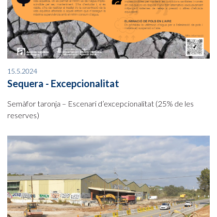
15.5.2024
Sequera - Excepcionalitat
Semàfor taronja – Escenari d’excepcionalitat (25% de les
reserves)