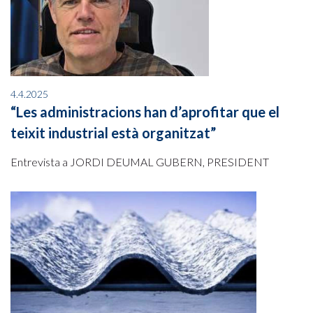
4.4.2025
“Les administracions han d’aprofitar que el
teixit industrial està organitzat”
Entrevista a JORDI DEUMAL GUBERN, PRESIDENT