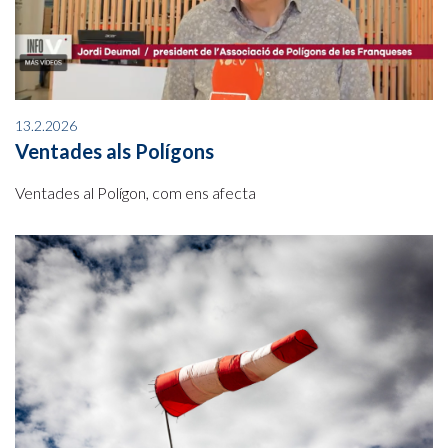
13.2.2026
Ventades als Polígons
Ventades al Polígon, com ens afecta