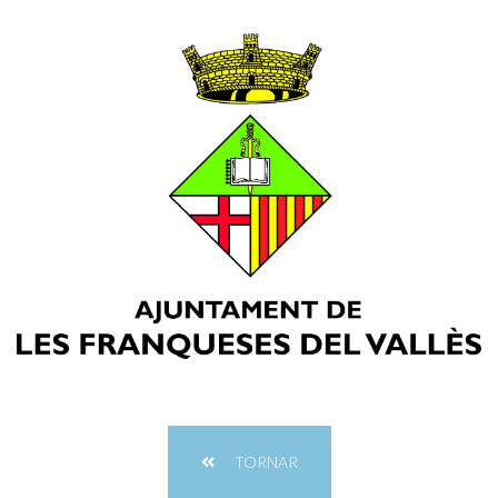
TORNAR