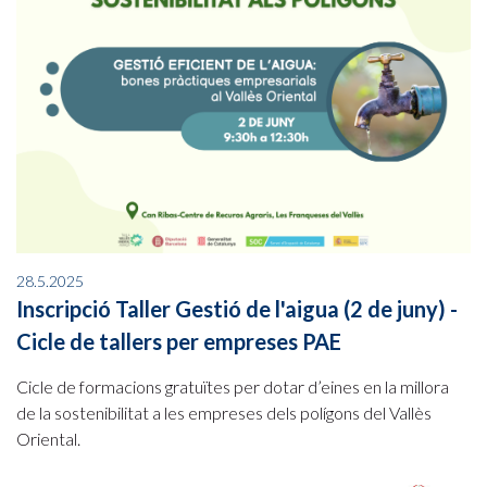
28.5.2025
Inscripció Taller Gestió de l'aigua (2 de juny) -
Cicle de tallers per empreses PAE
Cicle de formacions gratuïtes per dotar d’eines en la millora
de la sostenibilitat a les empreses dels polígons del Vallès
Oriental.