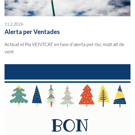
11.2.2026
Alerta per Ventades
Activat el Pla VENTCAT en fase d’alerta per risc molt alt de
vent