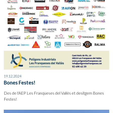
19.12.2024
Bones Festes!
Des de l'AEP Les Franqueses del Vallès et desitgem Bones
Festes!