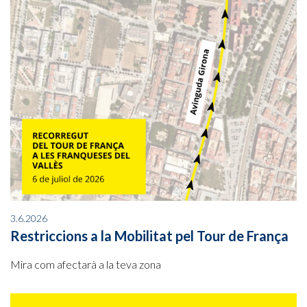
3.6.2026
Restriccions a la Mobilitat pel Tour de França
Mira com afectarà a la teva zona