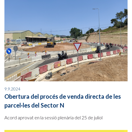
9.9.2024
Obertura del procés de venda directa de les
parcel·les del Sector N
Acord aprovat en la sessió plenària del 25 de juliol