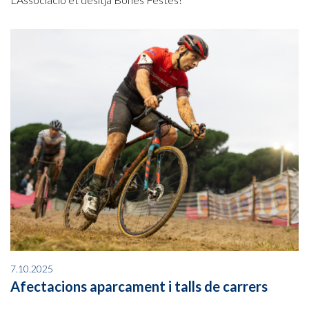
7.10.2025
Afectacions aparcament i talls de carrers