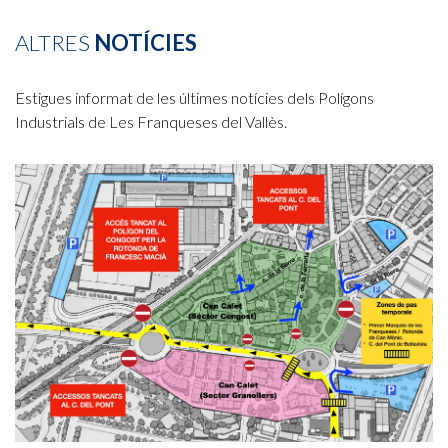
ALTRES
NOTÍCIES
Estigues informat de les últimes notícies dels Polígons
Industrials de Les Franqueses del Vallès.