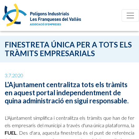
FINESTRETA ÚNICA PER A TOTS ELS
TRÀMITS EMPRESARIALS
3.7.2020
L'Ajuntament centralitza tots els tràmits
en aquest portal independentment de
quina administració en sigui responsable.
L'Ajuntament simplifica i centralitza els tràmits que han de fer
els empresaris del municipi a través d'una única plataforma, la
FUEL
. Des d'ara, aquesta finestreta és el punt de referència