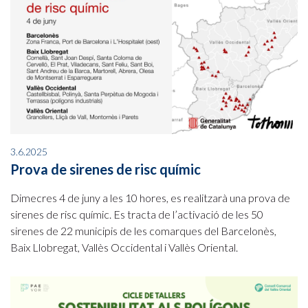
3.6.2025
Prova de sirenes de risc químic
Dimecres 4 de juny a les 10 hores, es realitzarà una prova de
sirenes de risc químic. Es tracta de l’activació de les 50
sirenes de 22 municipis de les comarques del Barcelonès,
Baix Llobregat, Vallès Occidental i Vallès Oriental.