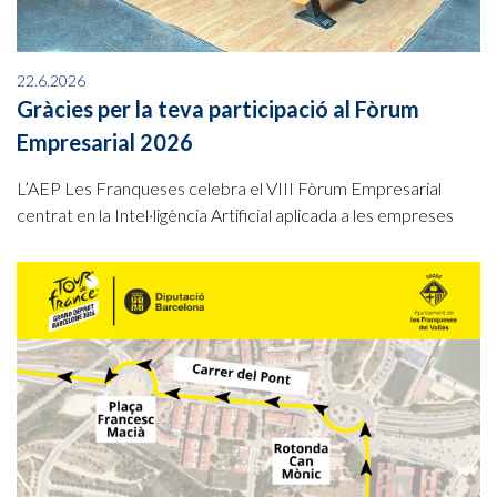
22.6.2026
Gràcies per la teva participació al Fòrum
Empresarial 2026
L’AEP Les Franqueses celebra el VIII Fòrum Empresarial
centrat en la Intel·ligència Artificial aplicada a les empreses