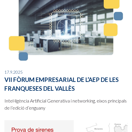
17.9.2025
VII FÒRUM EMPRESARIAL DE L’AEP DE LES
FRANQUESES DEL VALLÈS
Intel·ligència Artificial Generativa i networking, eixos principals
de l’edició d’enguany