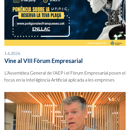
1.6.2026
Vine al VIII Fòrum Empresarial
L’Assemblea General de l’AEP i el Fòrum Empresarial posen el
focus en la Intel·ligència Artificial aplicada a les empreses